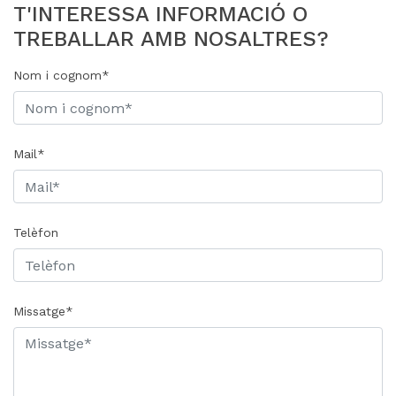
T'INTERESSA INFORMACIÓ O
TREBALLAR AMB NOSALTRES?
Nom i cognom*
Mail*
Telèfon
Missatge*