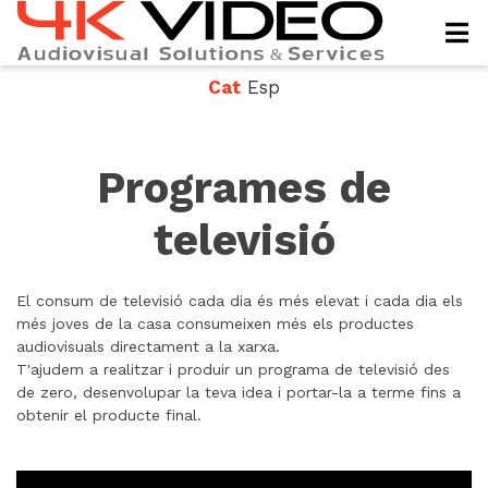
Cat
Esp
Programes de
televisió
El consum de televisió cada dia és més elevat i cada dia els
més joves de la casa consumeixen més els productes
audiovisuals directament a la xarxa.
T'ajudem a realitzar i produir un programa de televisió des
de zero, desenvolupar la teva idea i portar-la a terme fins a
obtenir el producte final.