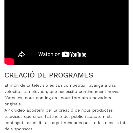
CREACIÓ DE PROGRAMES
El món de la televisió és tan competitiu i avança a una
velocitat tan elevada, que necessita contínuament noves
fórmules, nous continguts i nous formats innovadors i
originals.
A 4k vídeo apostem per la creació de nous productes
televisius que cridin l'atenció del públic i adaptem els
continguts escollits al target més adequat i a les necessitats
dels sponsors.